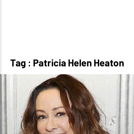
Tag : Patricia Helen Heaton